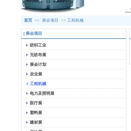
首页
>>
展会项目
>>
工程机械
展会项目
纺织工业
无纺布展
展会计划
农业展
工程机械
电力及照明展
医疗展
塑料展
建材展