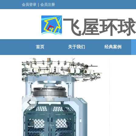
会员登录
|
会员注册
飞屋环球
首页
关于我们
经典案例