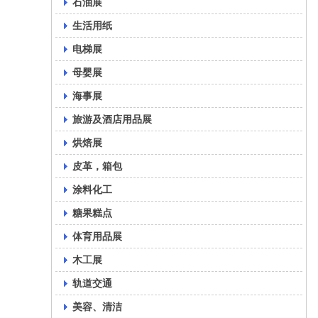
石油展
生活用纸
电梯展
母婴展
海事展
旅游及酒店用品展
烘焙展
皮革，箱包
涂料化工
糖果糕点
体育用品展
木工展
轨道交通
美容、清洁