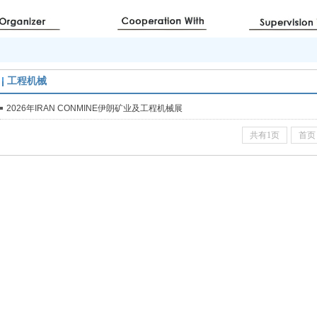
工程机械
2026年IRAN CONMINE伊朗矿业及工程机械展
共有1页
首页