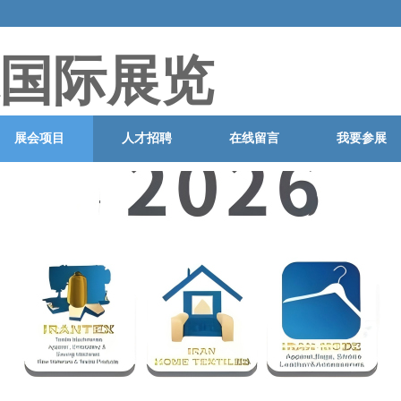
国际展览
展会项目
人才招聘
在线留言
我要参展