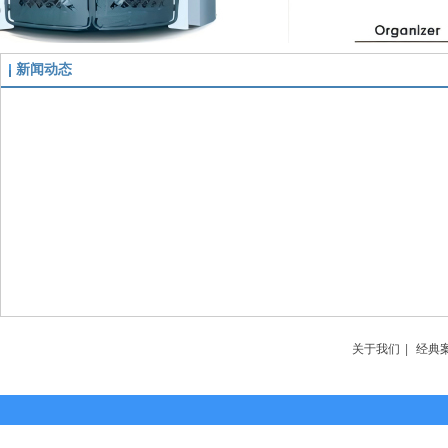
新闻动态
关于我们
|
经典